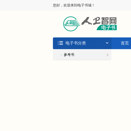
您好，欢迎来到电子书城！
电子书分类
首页
· 参考书