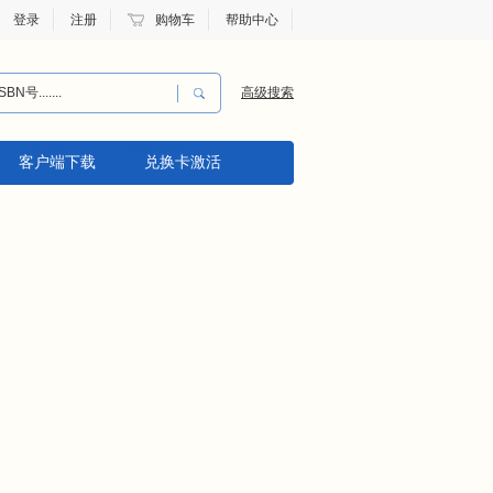
登录
注册
购物车
帮助中心
高级搜索
客户端下载
兑换卡激活