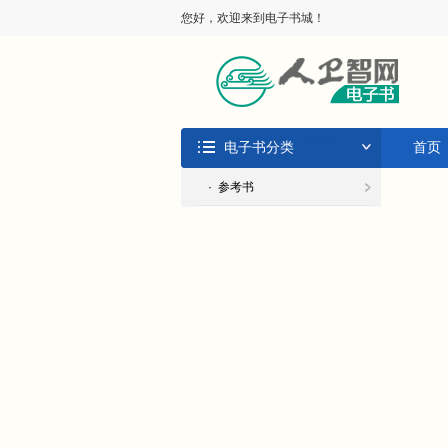
您好，欢迎来到电子书城！
电子书分类
首页
· 参考书