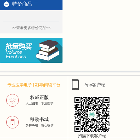
特价商品
>>查看更多特价商品<<
App客户端
专业医学电子书移动阅读平台
权威正版
人卫图书 专注医学
移动书城
多种终端 随心畅读
扫描下载客户端