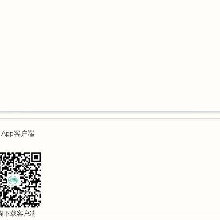
App客户端
描下载客户端