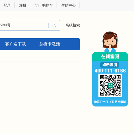
登录
注册
购物车
帮助中心
高级搜索
客户端下载
兑换卡激活