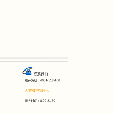
联系我们
服务热线：4001-118-166
人卫智网客服中心
服务时间：8:00-21:30